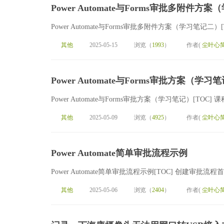
Power Automate与Forms审批多附件方
Power Automate与Forms审批多附件方案（学习笔记二）[TO
其他
2025-05-15
浏览（
1993
）
作者(
尘叶心
Power Automate与Forms审批方案（学习
Power Automate与Forms审批方案（学习笔记）[T
其他
2025-05-09
浏览（
4925
）
作者(
尘叶心
Power Automate简单审批流程示例
Power Automate简单审批流程示例[TOC] 创建审批流程首先登
其他
2025-05-06
浏览（
2404
）
作者(
尘叶心