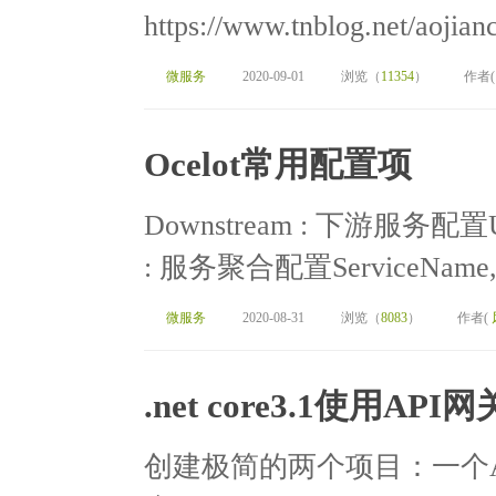
https://www.tnblog.net/aojiancc
微服务
2020-09-01
浏览（
11354
）
作者
Ocelot常用配置项
Downstream : 下游服务配置U
: 服务聚合配置ServiceName, Lo
微服务
2020-08-31
浏览（
8083
）
作者(
.net core3.1使用AP
创建极简的两个项目：一个API