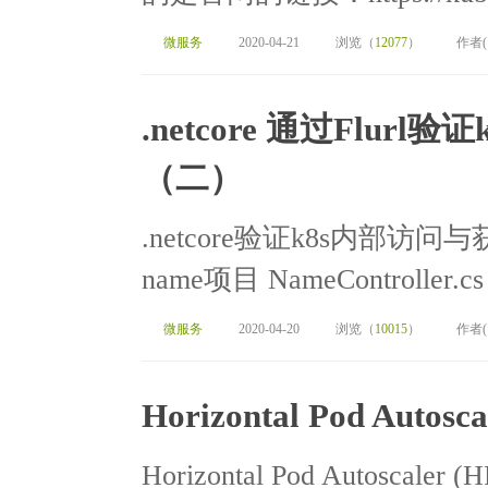
微服务
2020-04-21
浏览（
12077
）
作者
.netcore 通过Flu
（二）
.netcore验证k8s内部访问
name项目 NameController.cs 
微服务
2020-04-20
浏览（
10015
）
作者
Horizontal Pod Auto
Horizontal Pod Autoscal