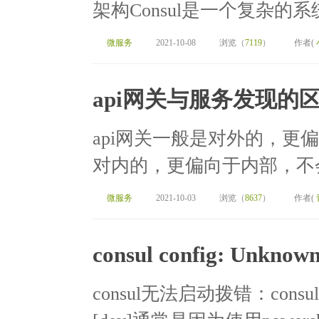
架构Consul是一个复杂的系
微服务
2021-10-08
浏览（
7119
）
作者(
api网关与服务发现的
api网关一般是对外的，更
对内的，更偏向于内部，不会
微服务
2021-10-03
浏览（
8637
）
作者(
consul config: Unknown
consul无法启动拨错：consul con