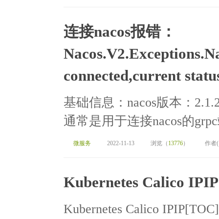
连接nacos报错：
Nacos.V2.Exceptions.Na
connected,current sta
基础信息：nacos版本：2.1
通常是用于连接nacos的grpc
微服务
2022-11-13
浏览（
13776
）
作者
Kubernetes Calico IPIP
Kubernetes Calico IPIP[