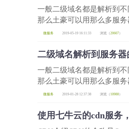
一般二级域名都是解析到不
那么土豪可以用那么多服务器
微服务
2019-05-19 16:11:33
浏览（
20607
）
二级域名解析到服务器
一般二级域名都是解析到不
那么土豪可以用那么多服务器
微服务
2019-01-28 12:37:38
浏览（
10988
）
使用七牛云的cdn服务