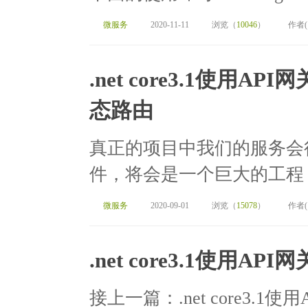
微服务
2020-11-11
浏览（
10046
）
作者
.net core3.1使用API
态路由
真正的项目中我们的服务会
件，将会是一个巨大的工程，这
微服务
2020-09-01
浏览（
15078
）
作者
.net core3.1使用AP
接上一篇：.net core3.1使