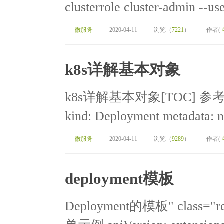
clusterrole cluster-admin --us
微服务
2020-04-11
浏览（
7221
）
作者(
k8s详解基本对象
k8s详解基本对象[TOC] 参考yam
kind: Deployment metadata: n
微服务
2020-04-11
浏览（
9289
）
作者(
deployment模板
Deployment的模板" class="r