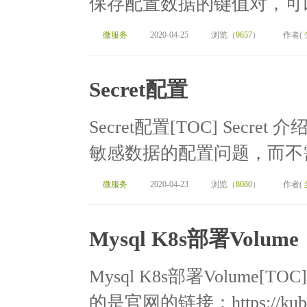
保存配置数据的键值对，可以
微服务
2020-04-25
浏览（
9657
）
作者(
Secret配置
Secret配置[TOC] Secret
敏感数据的配置问题，而不需
微服务
2020-04-23
浏览（
8080
）
作者(
Mysql K8s部署Volume
Mysql K8s部署Volume[T
的是官网的链接：https://kuberne