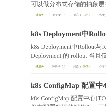
可以做分布式存储的抽象层特点
微服务
2020-05-12
浏览（
10354
）
作者
k8s Deployment中R
k8s Deployment中Rollout与
Deployment 的 rollout 当且仅
微服务
2020-04-26
浏览（
12908
）
作者
k8s ConfigMap 配置
k8s ConfigMap 配置中心[TO