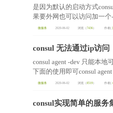
是因为默认的启动方式consul
果要外网也可以访问加一个-client
微服务
2020-06-02
浏览（
7436
）
作者(
consul 无法通过ip访问
consul agent -dev
下面的使用即可consul agent -dev 
微服务
2020-06-02
浏览（
8519
）
作者(
consul实现简单的服