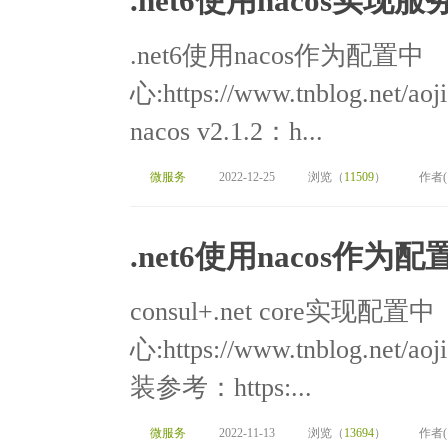
.net6使用nacos实
.net6使用nacos作为配置中
心:https://www.tnblog.net/aoj
nacos v2.1.2：h...
微服务
2022-12-25
浏览（
11509
）
作者
.net6使用nacos作为
consul+.net core实现配置中
心:https://www.tnblog.net/aoj
装参考：https:...
微服务
2022-11-13
浏览（
13694
）
作者