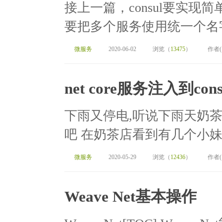
接上一篇，consul要实
要把多个服务使用统一个名字
微服务
2020-06-02
浏览（
13475
）
作者
net core服务注入到co
下雨又停电,听说下雨天奶
吧 在奶茶店看到有几个小妹
微服务
2020-05-29
浏览（
12436
）
作者
Weave Net基本操作