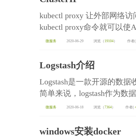
kubectl proxy 让外部网络访问K
kubectl proxy命令就可以使API 
微服务
2020-06-29
浏览（
19104
）
作者
Logstash介绍
Logstash是一款开源的
简单来说，logstash作为
微服务
2020-06-18
浏览（
7364
）
作者(
windows安装docker