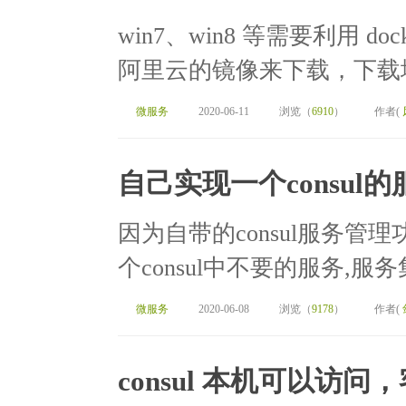
win7、win8 等需要利用 do
阿里云的镜像来下载，下载地址：http
微服务
2020-06-11
浏览（
6910
）
作者(
自己实现一个consu
因为自带的consul服务
个consul中不要的服务,服务集
微服务
2020-06-08
浏览（
9178
）
作者(
consul 本机可以访