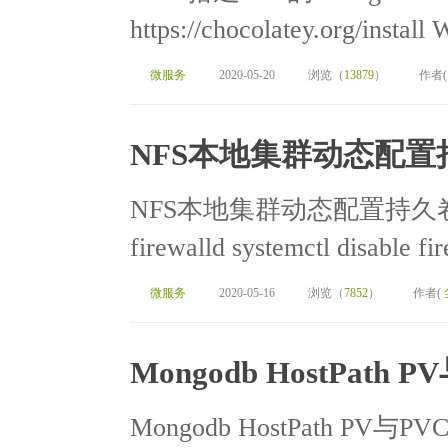
https://chocolatey.org/install 
微服务
2020-05-20
浏览（
13879
）
作者
NFS本地集群动态配置
NFS本地集群动态配置持久卷[TOC
firewalld systemctl disable fir
微服务
2020-05-16
浏览（
7852
）
作者(
Mongodb HostPath 
Mongodb HostPath PV与PVC