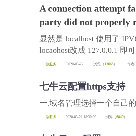
A connection attempt fa
party did not properly 
显然是 localhost 使用了
locaohost改成 127.0.0.1 即
微服务
2020-03-22
浏览（
13665
）
作者
七牛云配置https支持
一.域名管理选择一个自己的
微服务
2020-03-21 18:30:09
浏览（
6040
）