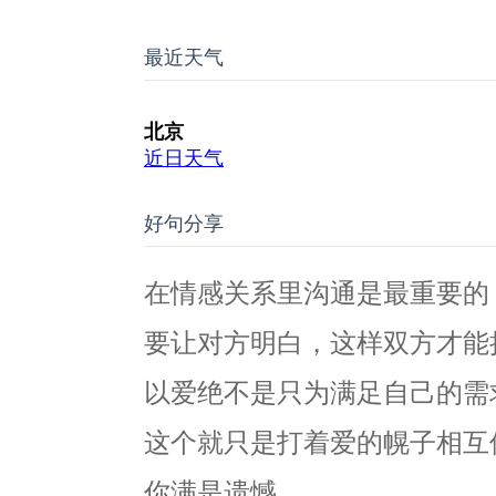
最近天气
好句分享
在情感关系里沟通是最重要的
要让对方明白，这样双方才能
以爱绝不是只为满足自己的需
这个就只是打着爱的幌子相互
你满是遗憾。