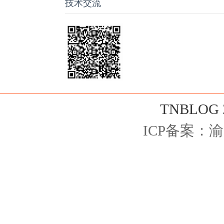
技术交流
TNBLOG
ICP备案：
渝