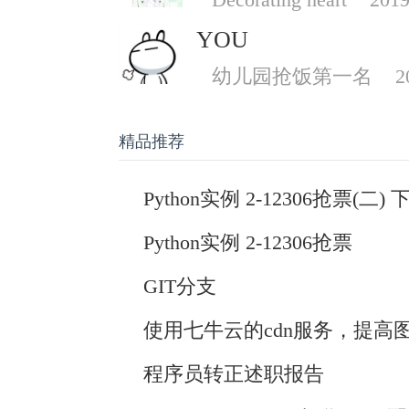
YOU
幼儿园抢饭第一名
2
精品推荐
Python实例 2-12306抢票(二) 
Python实例 2-12306抢票
GIT分支
使用七牛云的cdn服务，提高
程序员转正述职报告