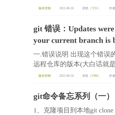
版本控制
2022-06-16
浏览（
7231
）
作者
git 错误：Updates were re
your current branch is 
一.错误说明 出现这个错误
远程仓库的版本(大白话就是：你
版本控制
2022-06-16
浏览（
5390
）
作者
git命令备忘系列（一
1、克隆项目到本地git clone https: