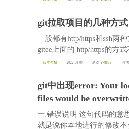
git拉取项目的几种方式
一般都有http/https和ss
gitee上面的 http/https
版本控制
2022-08-06
浏览（
7883
）
作者
git中出现error: Your loca
files would be overw
一.错误说明 这句代码的
就是说你本地进行的修改不会生