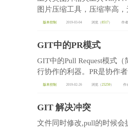
图片压缩工具，压缩率高，无
版本控制
2019-03-04
浏览（
8517
）
作者
GIT中的PR模式
GIT中的Pull Request模
行协作的利器。PR是协作者
版本控制
2019-02-26
浏览（
25259
）
作
GIT 解决冲突
文件同时修改,pull的时候会提