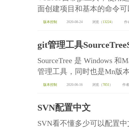
面创建项目和基本的命令可以参考：h
版本控制
2020-08-24
浏览（
13224
）
作
git管理工具SourceTree
SourceTree 是 Windows 
管理工具，同时也是Mn版本
版本控制
2020-06-16
浏览（
7851
）
作者
SVN配置中文
SVN看不懂多少可以配置中