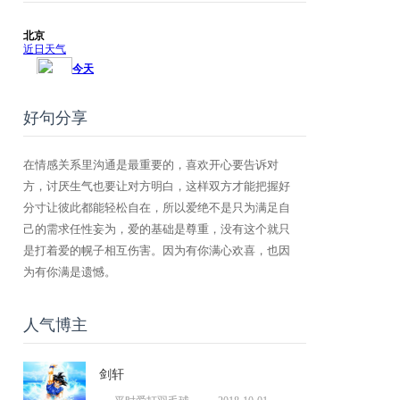
好句分享
在情感关系里沟通是最重要的，喜欢开心要告诉对
方，讨厌生气也要让对方明白，这样双方才能把握好
分寸让彼此都能轻松自在，所以爱绝不是只为满足自
己的需求任性妄为，爱的基础是尊重，没有这个就只
是打着爱的幌子相互伤害。因为有你满心欢喜，也因
为有你满是遗憾。
人气博主
剑轩