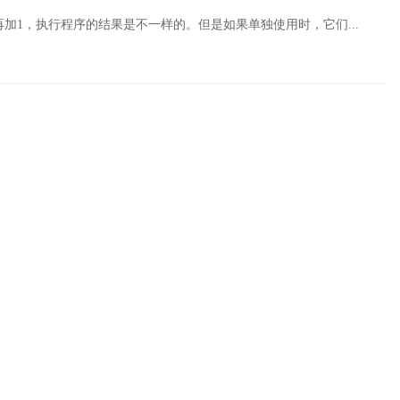
后再加1，执行程序的结果是不一样的。但是如果单独使用时，它们...