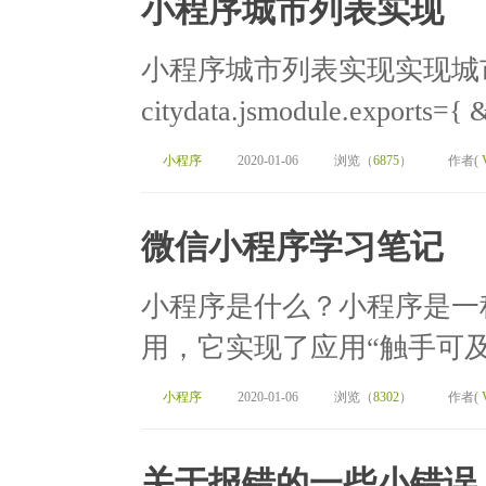
小程序城市列表实现
小程序城市列表实现实现城
citydata.jsmodule.exports={ &
小程序
2020-01-06
浏览（
6875
）
作者(
微信小程序学习笔记
小程序是什么？小程序是一
用，它实现了应用“触手可及
小程序
2020-01-06
浏览（
8302
）
作者(
关于报错的一些小错误