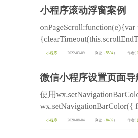
小程序滚动浮窗案例
onPageScroll:function(e){var t
{clearTimeout(this.scrollEndTi
小程序
2022-03-09
浏览（
5504
）
作者(
微信小程序设置页面导
使用wx.setNavigationBarC
wx.setNavigationBarColor({ f
小程序
2020-08-04
浏览（
8402
）
作者(