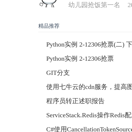
幼儿园抢饭第一名
2
精品推荐
Python实例 2-12306抢票(二) 
Python实例 2-12306抢票
GIT分支
使用七牛云的cdn服务，提高
程序员转正述职报告
ServiceStack.Redis操作Re
C#使用CancellationTokenS