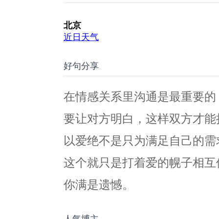
好句分享
在情感关系里沟通是最重要的
要让对方明白，这样双方才能
以爱绝不是只为满足自己的需
这个就只是打着爱的幌子相互
你满是遗憾。