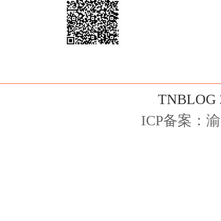
TNBLOG
ICP备案：
渝