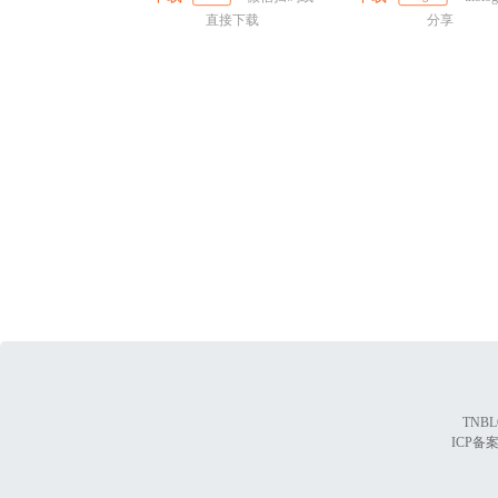
直接下载
分享
TNBL
ICP备