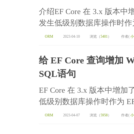
介绍EF Core 在 3.x 版本
发生低级别数据库操作时作为 EF
ORM
2023-04-10
浏览（
5401
）
作者(
小
给 EF Core 查询增加 
SQL语句
EF Core 在 3.x 版本中增
低级别数据库操作时作为 EF C
ORM
2023-04-07
浏览（
5958
）
作者(
小