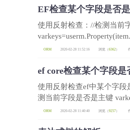
EF检查某个字段是否
使用反射检查：//检测当前
varkeys=userm.Property(item
ORM
2020-02-28 11:52:16
浏览（
6362
）
ef core检查某个字
使用反射检查ef中某个字段
测当前字段是否是主键 varkeys=us
ORM
2020-02-28 11:40:40
浏览（
9257
）