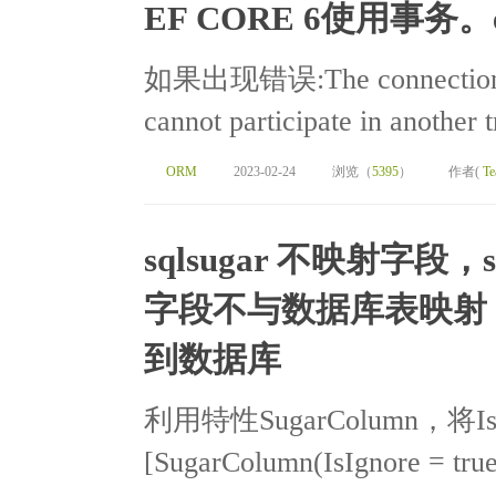
EF CORE 6使用事务。ent
如果出现错误:The connection is a
cannot participate in another 
ORM
2023-02-24
浏览（
5395
）
作者(
Te
sqlsugar 不映射字段，s
字段不与数据库表映射，S
到数据库
利用特性SugarColumn，将I
[SugarColumn(IsIgnore = true)