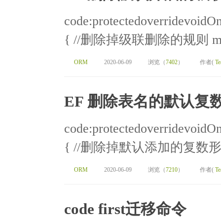
code:protectedoverridevoid
{ //删除掉级联删除的规则 mode
ORM
2020-06-09
浏览（
7402
）
作者(
Te
EF 删除表名的默认复
code:protectedoverridevoid
{ //删除掉默认添加的复数形式
ORM
2020-06-09
浏览（
7210
）
作者(
Te
code first迁移命令