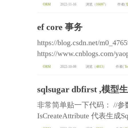
ORM
2022-11-16
浏览（
16697
）
作者(
ef core 事务
https://blog.csdn.net/m0_4765
https://www.cnblogs.com/yaop
ORM
2022-10-08
浏览（
4813
）
作者(
Te
sqlsugar dbfirst 
非常简单贴一下代码： //参
IsCreateAttribute 代表生成Sql