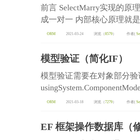
前言 SelectMarry实
成一对一 内部核心原理就是
ORM
2021-03-24
浏览（
8579
）
作者(
Se
模型验证（简化IF）
模型验证需要在对象部分验证
usingSystem.ComponentMode
ORM
2021-03-18
浏览（
7279
）
作者(
Se
EF 框架操作数据库（