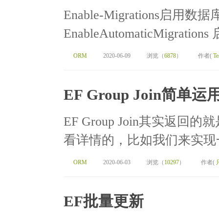
Enable-Migrations启用数据库迁
EnableAutomaticMigration
ORM
2020-06-09
浏览（
6878
）
作者(
Te
EF Group Join简单运
EF Group Join其实
看详情的，比如我们来实现一
ORM
2020-06-03
浏览（
10297
）
作者(
EF批量更新