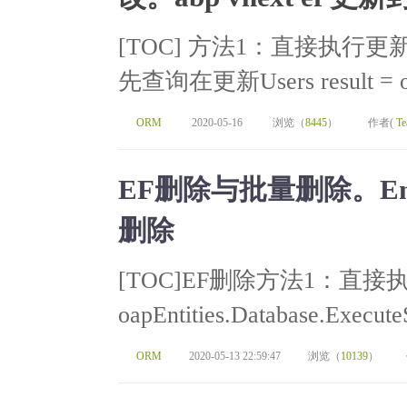
[TOC] 方法1：直接执行更
先查询在更新Users result = oap
ORM
2020-05-16
浏览（
8445
）
作者(
Te
EF删除与批量删除。Enti
删除
[TOC]EF删除方法1：直接执行数
oapEntities.Database.Execute
ORM
2020-05-13 22:59:47
浏览（
10139
）