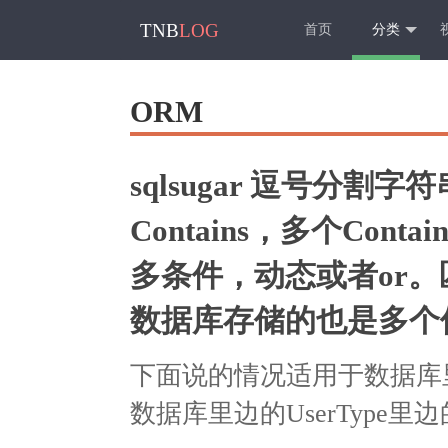
TNB
LOG
首页
分类
ORM
sqlsugar 逗号分
Contains，多个Cont
多条件，动态或者or
数据库存储的也是多个
下面说的情况适用于数据库
数据库里边的UserType里边的值