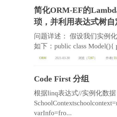
简化ORM-EF的Lam
琐，并利用表达式树自
问题详述： 假设我们实例
如下：public class Model(){ pub
ORM
2021-03-30
浏览（
7287
）
作者(
D
Code First 分组
根据linq表达式//实例化数据
SchoolContextschoolcontext
varInfo=fro...