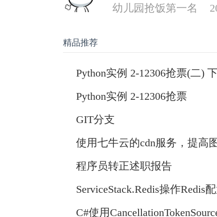
幼儿园抢饭第一名
2
精品推荐
Python实例 2-12306抢票(二) 
Python实例 2-12306抢票
GIT分支
使用七牛云的cdn服务，提高
程序员转正述职报告
ServiceStack.Redis操作Re
C#使用CancellationTokenS