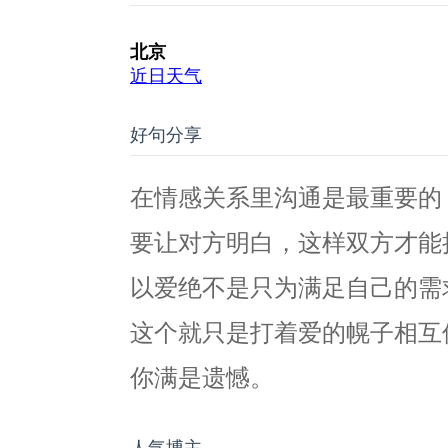
好句分享
在情感关系里沟通是最重要的
要让对方明白，这样双方才能
以爱绝不是只为满足自己的需
这个就只是打着爱的幌子相互
你满是遗憾。