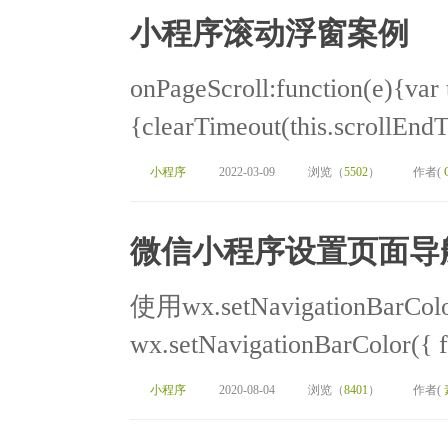
小程序滚动浮窗案例
onPageScroll:function(e){var t
{clearTimeout(this.scrollEndTi
小程序
2022-03-09
浏览（
5502
）
作者(
微信小程序设置页面导
使用wx.setNavigationBarC
wx.setNavigationBarColor({ f
小程序
2020-08-04
浏览（
8401
）
作者(