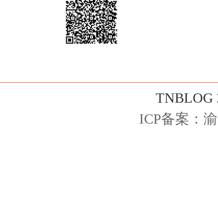
TNBLOG
ICP备案：
渝