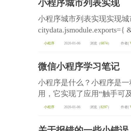
小程序城市列表实现
小程序城市列表实现实现城
citydata.jsmodule.exports={ &
小程序
2020-01-06
浏览（
6874
）
作者(
微信小程序学习笔记
小程序是什么？小程序是一
用，它实现了应用“触手可及
小程序
2020-01-06
浏览（
8297
）
作者(
关于报错的一些小错误