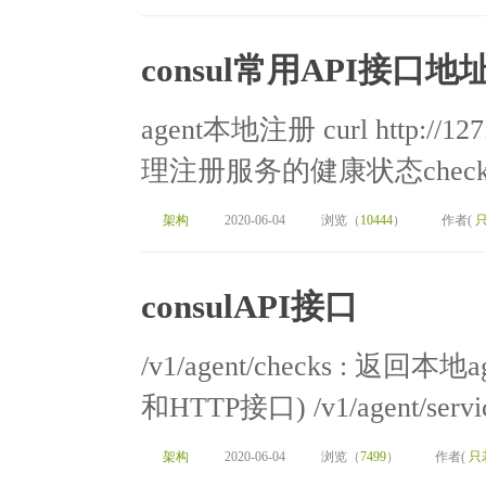
consul常用API接口地
agent本地注册 curl http://127
理注册服务的健康状态check cu
架构
2020-06-04
浏览（
10444
）
作者(
consulAPI接口
/v1/agent/checks :
和HTTP接口) /v1/agent/serv
架构
2020-06-04
浏览（
7499
）
作者(
只