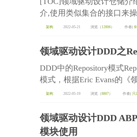
[TOC]领域驱动设计仓储
介,使用类似集合的接口来操作领域对
架构
2022-05-21
浏览（
12806
）
作者(
领域驱动设计DDD之Repo
DDD中的Repository模式
模式，根据Eric Evans的
架构
2022-05-19
浏览（
8807
）
作者(
只
领域驱动设计DDD ABP
模块使用