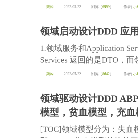
架构
2022-05-22
浏览（
6999
）
作者(
小
领域启动设计DDD 应
1.领域服务和Application Ser
Services 返回的是DTO
架构
2022-05-22
浏览（
8642
）
作者(
小
领域驱动设计DDD ABP
模型，贫血模型，充血
[TOC]领域模型分为：失