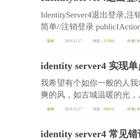
IdentityServer4退
简单//注销登录 publicIActionRes
架构
2019-12-17
浏览（
11504
）
作者(
identity server4 实
我希望有个如你一般的人我
爽的风，如古城温暖的光，从
架构
2019-12-17
浏览（
10033
）
作者(
identity server4 常见