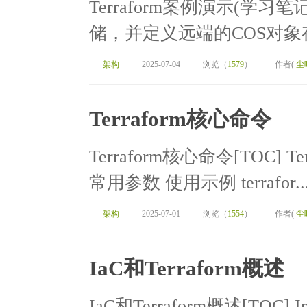
Terraform案例演示(学习笔记
储，并定义远端的COS对象
架构
2025-07-04
浏览（
1579
）
作者(
尘
Terraform核心命令
Terraform核心命令[TOC]
常用参数 使用示例 terrafor..
架构
2025-07-01
浏览（
1554
）
作者(
尘
IaC和Terraform概述
IaC和Terraform概述[TOC] In