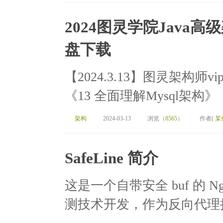
2024图灵学院Java高
盘下载
【2024.3.13】图灵架构
《13 全面理解Mysql架构》《
架构
2024-03-13
浏览（
8565
）
作者(
某信
SafeLine 简介
这是一个自带安全 buf 的 
测技术开发，作为反向代理接