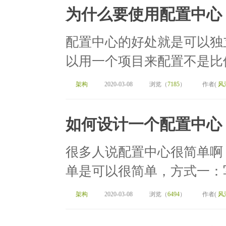
为什么要使用配置中心
配置中心的好处就是可以独
以用一个项目来配置不是比修
架构
2020-03-08
浏览（
7185
）
作者(
风
如何设计一个配置中心
很多人说配置中心很简单啊
单是可以很简单，方式一：写配
架构
2020-03-08
浏览（
6494
）
作者(
风