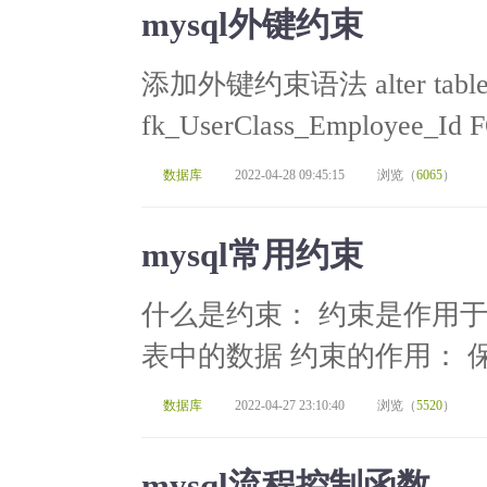
mysql外键约束
添加外键约束语法 alter table 
fk_UserClass_Employee_Id F
数据库
2022-04-28 09:45:15
浏览（
6065
）
mysql常用约束
什么是约束： 约束是作用
表中的数据 约束的作用： 保
数据库
2022-04-27 23:10:40
浏览（
5520
）
mysql流程控制函数