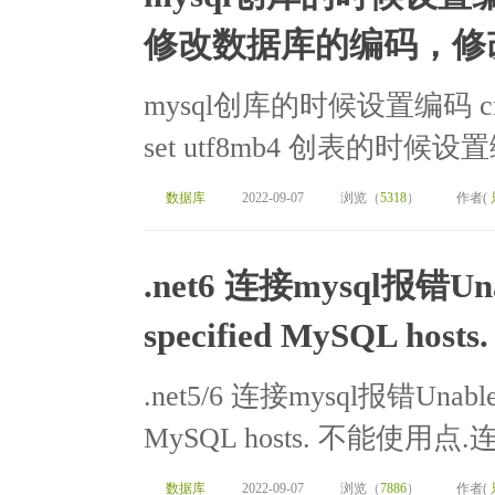
修改数据库的编码，修
mysql创库的时候设置编码 create
set utf8mb4 创表的时候设置编码 c
数据库
2022-09-07
浏览（
5318
）
作者(
.net6 连接mysql报错Unable
specified MySQL hosts.
.net5/6 连接mysql报错Unable to 
MySQL hosts. 不能使用点.连接 s
数据库
2022-09-07
浏览（
7886
）
作者(