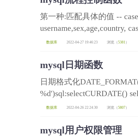
第一种:匹配具体的值 -- case wh
username,sex,age,country, ca
数据库
2022-04-27 19:46:23
浏览（
5381
）
mysql日期函数
日期格式化DATE_FORMAT(Co
%d')sql:selectCURDATE() 
数据库
2022-04-26 22:24:30
浏览（
5807
）
mysql用户权限管理