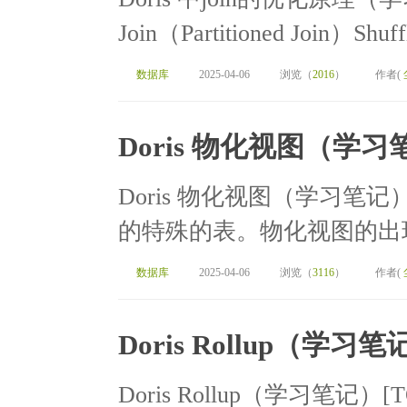
Join（Partitioned Join）Shu
数据库
2025-04-06
浏览（
2016
）
作者(
Doris 物化视图（学习
Doris 物化视图（学习笔记
的特殊的表。物化视图的出现
数据库
2025-04-06
浏览（
3116
）
作者(
Doris Rollup（学习笔
Doris Rollup（学习笔记）