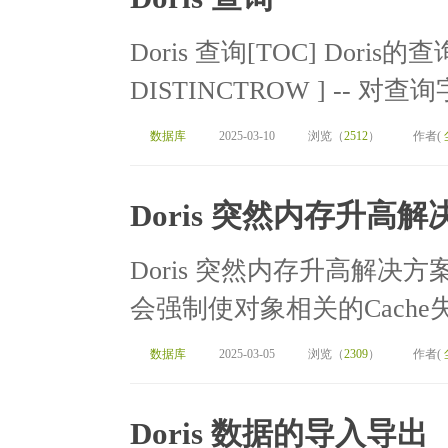
Doris 查询[TOC] Doris的查询
DISTINCTROW ] -- 对查
数据库
2025-03-10
浏览（
2512
）
作者(
Doris 突然内存升高解
Doris 突然内存升高解决方案[TOC
会强制使对象相关的Cache失
数据库
2025-03-05
浏览（
2309
）
作者(
Doris 数据的导入导