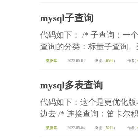
mysql子查询
代码如下： /* 子查询：一
查询的分类：标量子查询、列
数据库
2022-05-04
浏览（
6536
）
作者(
mysql多表查询
代码如下：这个是更优化版
边去 /* 连接查询：笛卡尔
数据库
2022-05-04
浏览（
5212
）
作者(