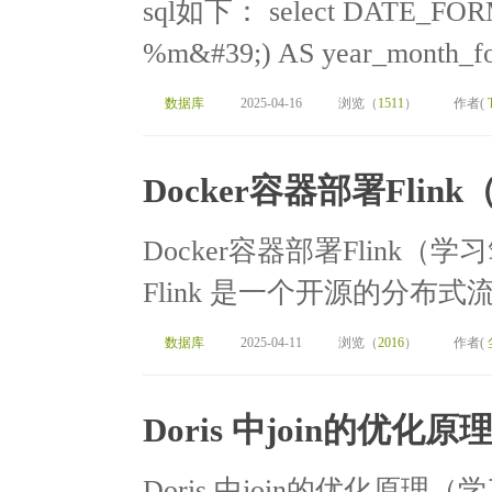
sql如下： select DATE_FORM
%m&#39;) AS year_month_for
数据库
2025-04-16
浏览（
1511
）
作者(
Docker容器部署Fli
Docker容器部署Flink（学
Flink 是一个开源的分布式
数据库
2025-04-11
浏览（
2016
）
作者(
Doris 中join的优
Doris 中join的优化原理（学习