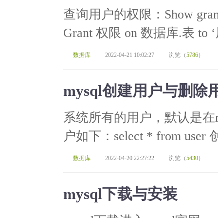
查询用户的权限：Show gran
Grant 权限 on 数据库.表 to
数据库
2022-04-21 10:02:27
浏览（
5786
）
mysql创建用户与删
系统所有的用户，默认是在my
户如下：select * from u
数据库
2022-04-20 22:27:22
浏览（
5430
）
mysql下载与安装