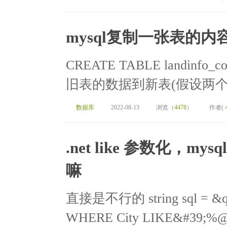
mysql复制一张表的
CREATE TABLE landinfo_c
旧表的数据到新表(假设两个表结构一
数据库
2022-08-13
浏览（
4478
）
作者(
.net like 参数化，my
嘛
直接是不行的 string sql = &qu
WHERE City LIKE&#39;%@ad