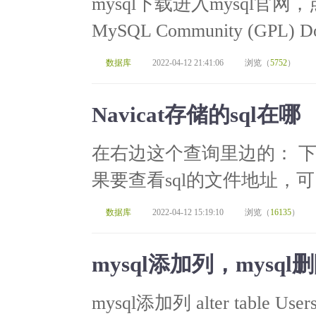
mysql下载进入mysql官网
MySQL Community (GPL
数据库
2022-04-12 21:41:06
浏览（
5752
）
Navicat存储的sql在哪
在右边这个查询里边的： 
果要查看sql的文件地址，可
数据库
2022-04-12 15:19:10
浏览（
16135
）
mysql添加列，mysq
mysql添加列 alter table Users