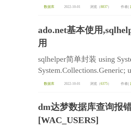
数据库
2022-10-01
浏览（
8837
）
作者(
ado.net基本使用,sqlh
用
sqlhelper简单封装 using Syste
System.Collections.Generic; u
数据库
2022-10-01
浏览（
6375
）
作者(
dm达梦数据库查询报
[WAC_USERS]