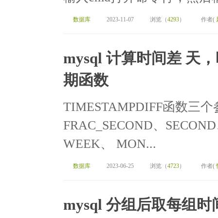
数据库
2023-11-07
浏览（
4293
）
作者(
mysql 计算时间差 天
期函数
TIMESTAMPDIFF函
FRAC_SECOND、SECOND
WEEK、 MON...
数据库
2023-06-25
浏览（
4723
）
作者(
mysql 分组后取每组