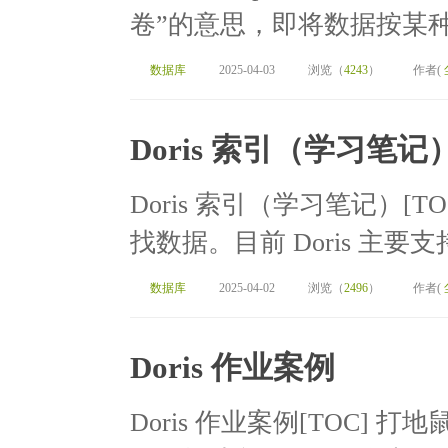
卷”的意思，即将数据按某种
数据库
2025-04-03
浏览（
4243
）
作者(
Doris 索引（学习笔记
Doris 索引（学习笔记）[
找数据。目前 Doris 主要支
数据库
2025-04-02
浏览（
2496
）
作者(
Doris 作业案例
Doris 作业案例[TOC] 