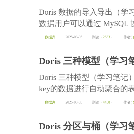
Doris 数据的导入导出（学习笔
数据用户可以通过 MySQL 协议
数据库
2025-03-05
浏览（
2633
）
作者(
Doris 三种模型（学习
Doris 三种模型（学习笔记）[
key的数据进行自动聚合的表
数据库
2025-03-03
浏览（
4458
）
作者(
Doris 分区与桶（学习