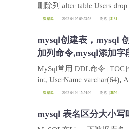
删除列 alter table Users drop 
数据库
2022-04-05 09:53:58
浏览（
5181
）
mysql创建表，mysq
加列命令,mysql添
MySql常用 DDL命令 [TOC]创建
int, UserName varchar(64), Ag
数据库
2022-04-04 15:54:06
浏览（
5856
）
mysql 表名区分大小写