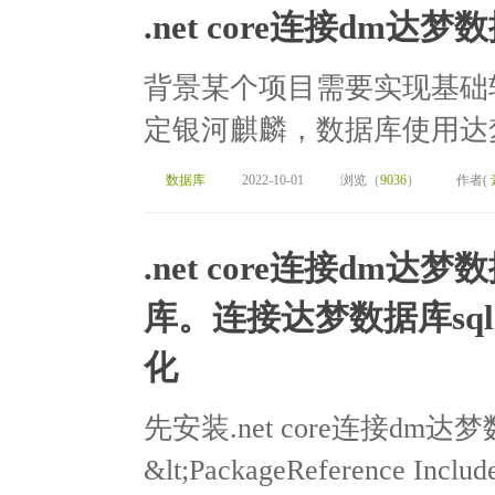
.net core连接dm达梦
背景某个项目需要实现基础
定银河麒麟，数据库使用达梦V
数据库
2022-10-01
浏览（
9036
）
作者(
.net core连接dm达
库。连接达梦数据库sql
化
先安装.net core连接dm达梦数
&lt;PackageReference Include