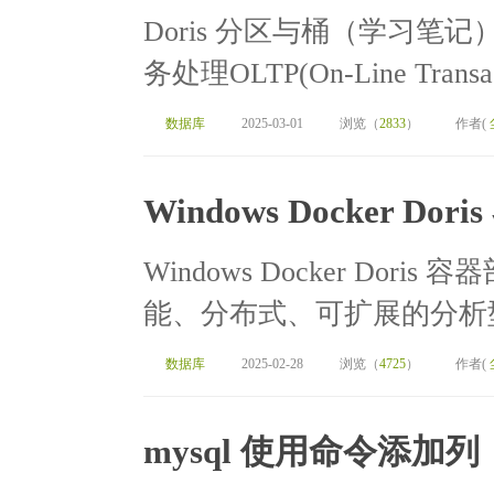
Doris 分区与桶（学习笔记）[
务处理OLTP(On-Line Transact
数据库
2025-03-01
浏览（
2833
）
作者(
Windows Docker Dor
Windows Docker Doris
能、分布式、可扩展的分析型
数据库
2025-02-28
浏览（
4725
）
作者(
mysql 使用命令添