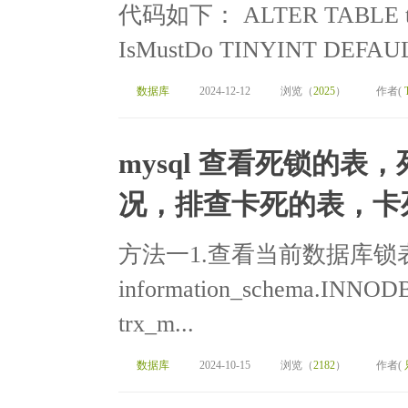
代码如下： ALTER TABLE tra
IsMustDo TINYINT DEFA
数据库
2024-12-12
浏览（
2025
）
作者(
mysql 查看死锁的
况，排查卡死的表，卡
方法一1.查看当前数据库锁表的
information_schema.I
trx_m...
数据库
2024-10-15
浏览（
2182
）
作者(