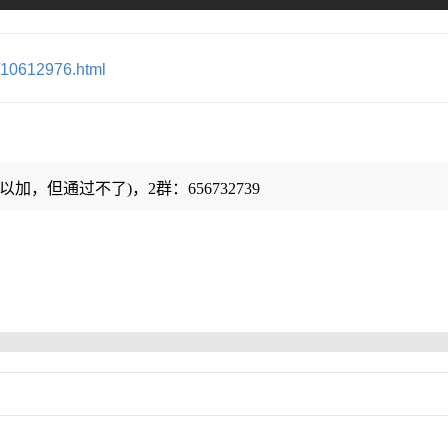
p/10612976.html
以加，但通过不了)，2群：656732739