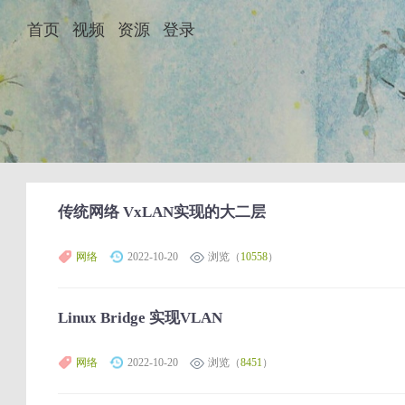
首页
视频
资源
登录
传统网络 VxLAN实现的大二层
网络
2022-10-20
浏览（
10558
）
Linux Bridge 实现VLAN
网络
2022-10-20
浏览（
8451
）