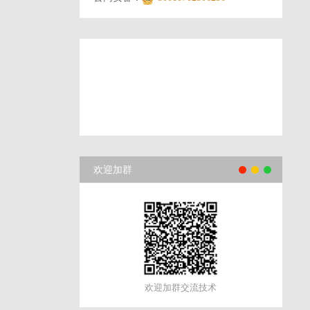
欢迎加群
欢迎加群交流技术