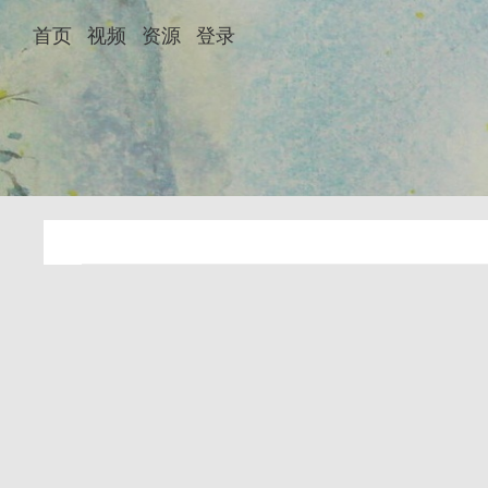
首页
视频
资源
登录