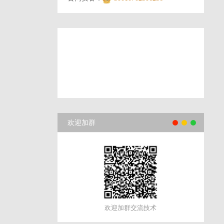
欢迎加群
欢迎加群交流技术