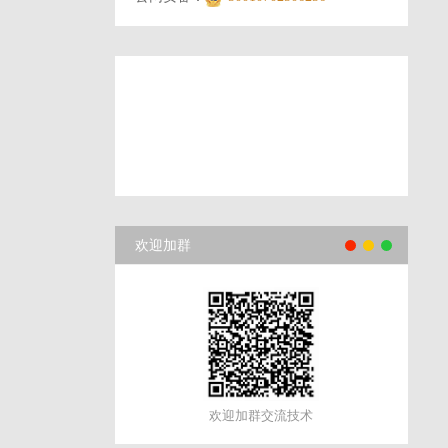
欢迎加群
欢迎加群交流技术