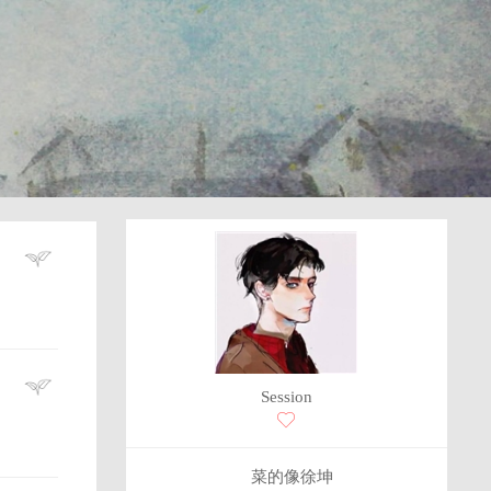
Session
菜的像徐坤