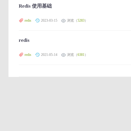
Redis 使用基础
redis
2023-03-15
浏览（
5283
）
redis
redis
2021-05-14
浏览（
6381
）