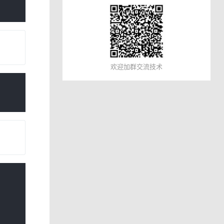
欢迎加群交流技术