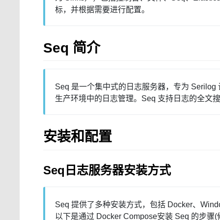
标，并根据需要进行配置。
Seq 简介
Seq 是一个集中式的日志服务器，专为 Ser
生产环境中的日志管理。Seq 支持日志的全
安装和配置
Seq日志服务器安装方式
Seq 提供了多种安装方式，包括 Docker、Windo
以下是通过 Docker Compose安装 Seq 的步骤