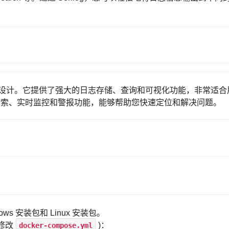
ilog 设计。它提供了强大的日志存储、查询和可视化功能，非常适
文搜索、实时监控和警报功能，能够帮助您快速定位和解决问题。
ws 安装包和 Linux 安装包。
(修改
)：
docker-compose.yml