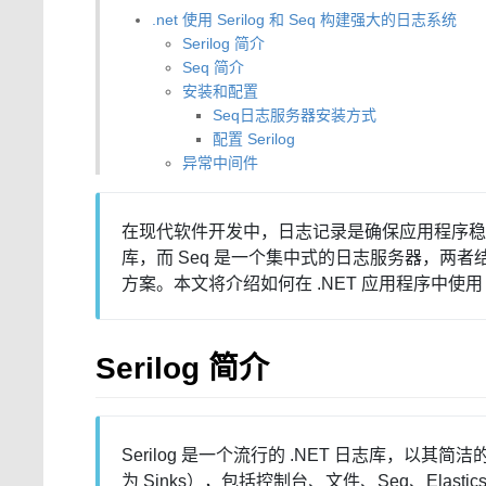
.net 使用 Serilog 和 Seq 构建强大的日志系统
Serilog 简介
Seq 简介
安装和配置
Seq日志服务器安装方式
配置 Serilog
异常中间件
在现代软件开发中，日志记录是确保应用程序稳定性和
库，而 Seq 是一个集中式的日志服务器，两
方案。本文将介绍如何在 .NET 应用程序中使用 Se
Serilog 简介
Serilog 是一个流行的 .NET 日志库，以其简
为 Sinks），包括控制台、文件、Seq、Elast