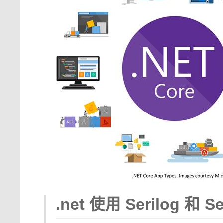
.net 使用 Serilog