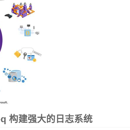
 和 Seq 构建强大的日志系统