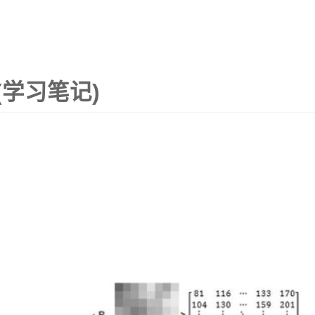
(学习笔记)