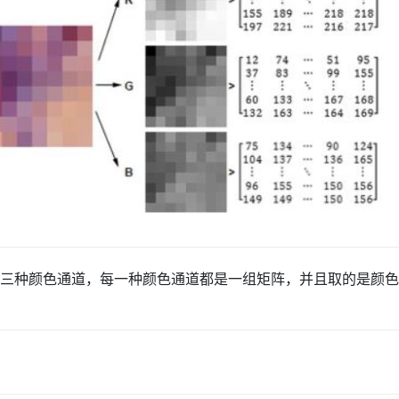
蓝三种颜色通道，每一种颜色通道都是一组矩阵，并且取的是颜