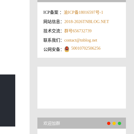
ICP备案 ：
渝ICP备18016597号-1
网站信息：
2018-2026
TNBLOG.NET
技术交流：
群号656732739
联系我们：
contact@tnblog.net
50010702506256
公网安备：
欢迎加群