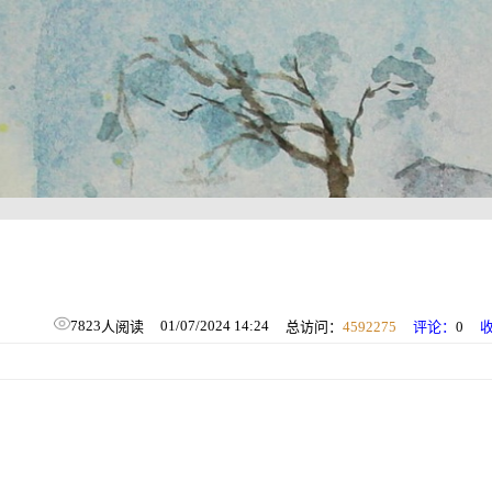
7823
01/07/2024 14:24
人阅读
总访问：
4592275
评论：
0