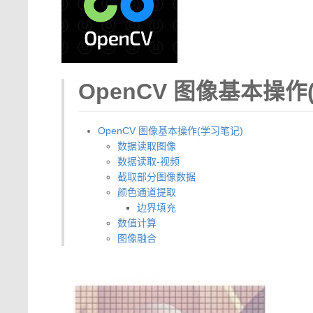
OpenCV 图像基本操作
OpenCV 图像基本操作(学习笔记)
数据读取图像
数据读取-视频
截取部分图像数据
颜色通道提取
边界填充
数值计算
图像融合