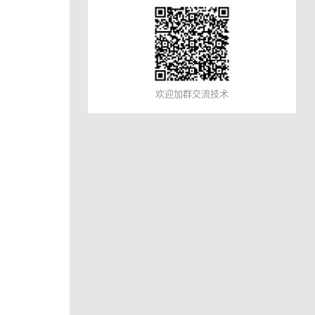
欢迎加群交流技术