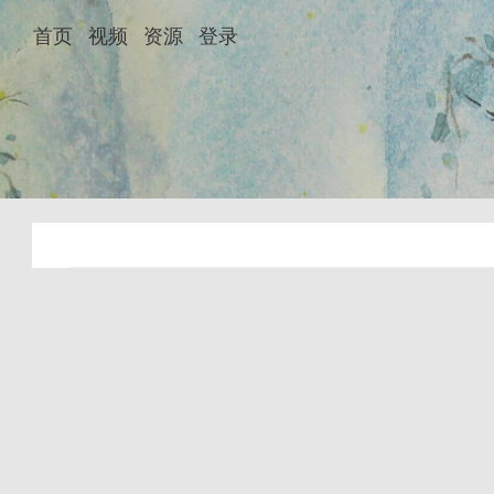
首页
视频
资源
登录