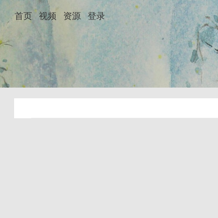
首页
视频
资源
登录