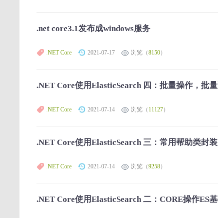
.net core3.1发布成windows服务
.NET Core
2021-07-17
浏览（
8150
）
.NET Core使用ElasticSearch 四：批量操作
.NET Core
2021-07-14
浏览（
11127
）
.NET Core使用ElasticSearch 三：常用帮助类封装
.NET Core
2021-07-14
浏览（
9258
）
.NET Core使用ElasticSearch 二：CORE操