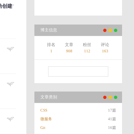
手动创建
博主信息
排名
文章
粉丝
评论
1
908
112
163
文章类别
CSS
17篇
微服务
41篇
Git
16篇