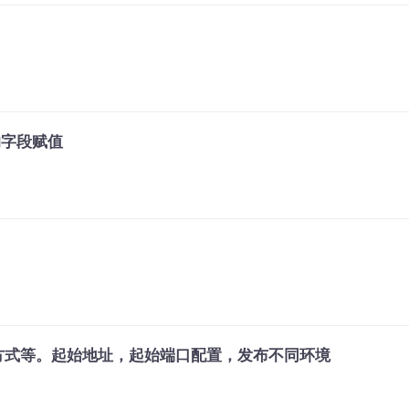
要的字段赋值
的发布方式等。起始地址，起始端口配置，发布不同环境