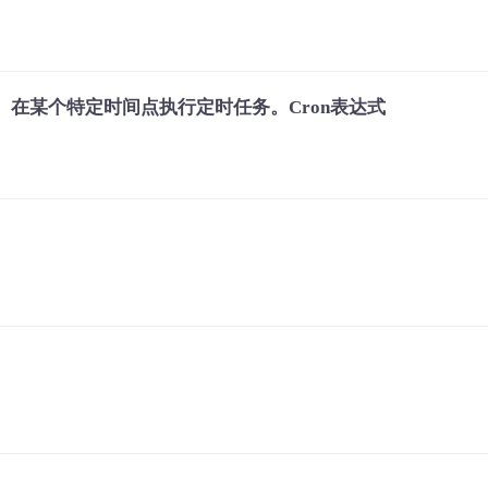
artz。在某个特定时间点执行定时任务。Cron表达式