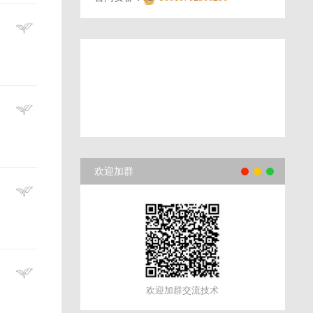
欢迎加群
欢迎加群交流技术