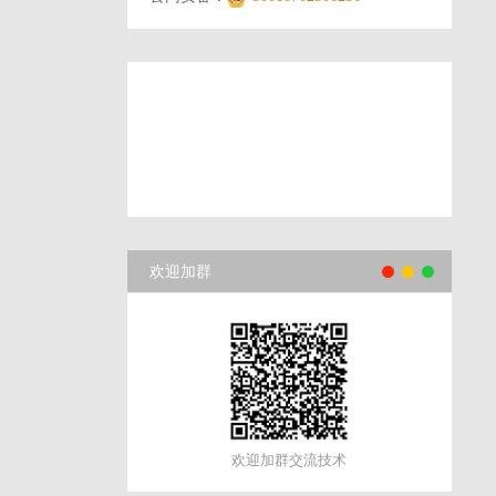
欢迎加群
欢迎加群交流技术