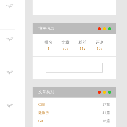
博主信息
排名
文章
粉丝
评论
1
908
112
163
文章类别
CSS
17篇
微服务
41篇
Git
16篇