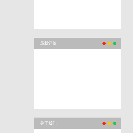
最新评价
关于我们