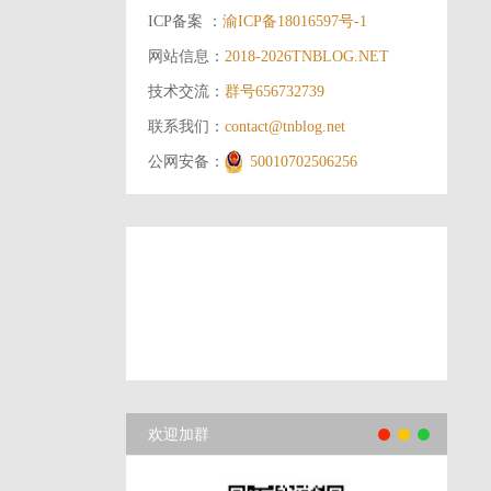
ICP备案 ：
渝ICP备18016597号-1
网站信息：
2018-2026
TNBLOG.NET
技术交流：
群号656732739
联系我们：
contact@tnblog.net
公网安备：
50010702506256
欢迎加群