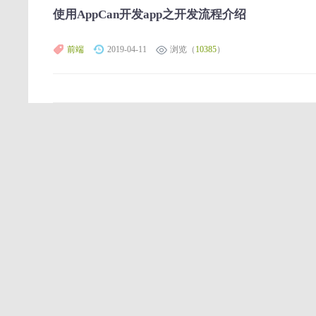
使用AppCan开发app之开发流程介绍
前端
2019-04-11
浏览（
10385
）