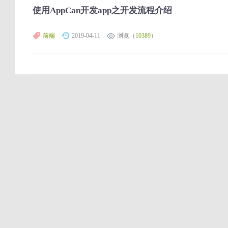
使用AppCan开发app之开发流程介绍
前端
2019-04-11
浏览（
10389
）