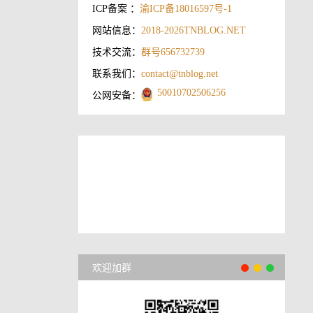
ICP备案 ：
渝ICP备18016597号-1
网站信息：
2018-2026
TNBLOG.NET
技术交流：
群号656732739
联系我们：
contact@tnblog.net
50010702506256
公网安备：
欢迎加群