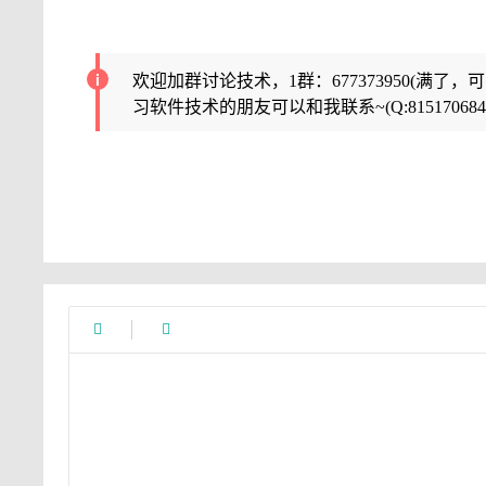
欢迎加群讨论技术，1群：677373950(满了，
习软件技术的朋友可以和我联系~(Q:815170684

