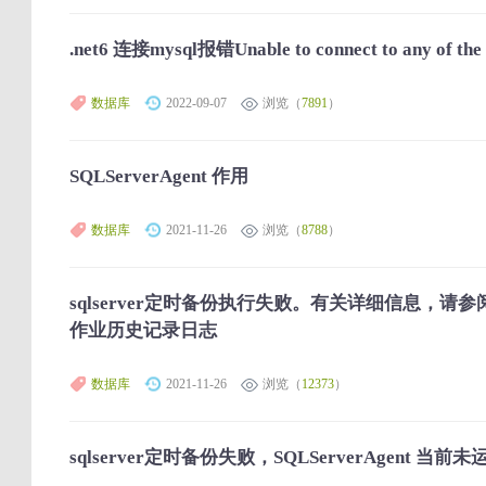
.net6 连接mysql报错Unable to connect to any of the 
数据库
2022-09-07
浏览（
7891
）
SQLServerAgent 作用
数据库
2021-11-26
浏览（
8788
）
sqlserver定时备份执行失败。有关详细信息，请参阅维
作业历史记录日志
数据库
2021-11-26
浏览（
12373
）
sqlserver定时备份失败，SQLServerAgent