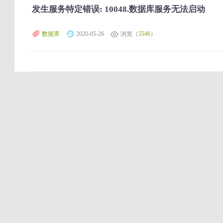
发生服务特定错误: 10048.数据库服务无法启动
数据库
2020-05-26
浏览（
5546
）