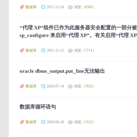
数据库
2021-11-26
浏览（
6585
）
“代理 XP”组件已作为此服务器安全配置的一部分
sp_configure 来启用“代理 XP”。有关启用“代理 
数据库
2021-11-25
浏览（
7711
）
oracle dbms_output.put_line无法输出
数据库
2020-07-14
浏览（
7652
）
数据库循环语句
数据库
2020-06-10
浏览（
5122
）