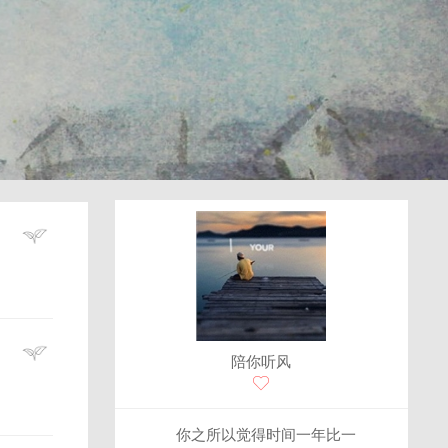
陪你听风
你之所以觉得时间一年比一