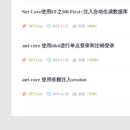
Net Core使用EF之DB First+注入自动生成数据库
.NET Core
2019-12-21
浏览（
6844
）
.net core 使用ids4进行单点登录和注销登录
.NET Core
2019-12-20
浏览（
19500
）
.net core 使用依赖注入session
.NET Core
2019-12-18
浏览（
7938
）