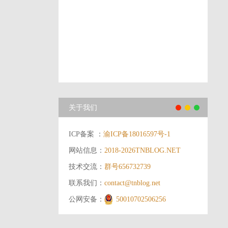
关于我们
ICP备案 ：
渝ICP备18016597号-1
网站信息：
2018-2026
TNBLOG.NET
技术交流：
群号656732739
联系我们：
contact@tnblog.net
公网安备：
50010702506256