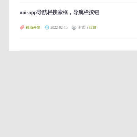
uni-app导航栏搜索框，导航栏按钮
移动开发
2022-02-15
浏览（
8218
）