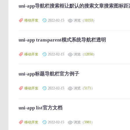
uni-app导航栏搜索框让默认的搜索文章搜索图标
移动开发
2022-02-15
浏览（
10353
）
uni-app transparent模式系统导航栏透明
移动开发
2022-02-15
浏览（
12850
）
uni-app标题导航栏官方例子
移动开发
2022-02-15
浏览（
5171
）
uni-app list官方文档
移动开发
2022-02-15
浏览（
5981
）