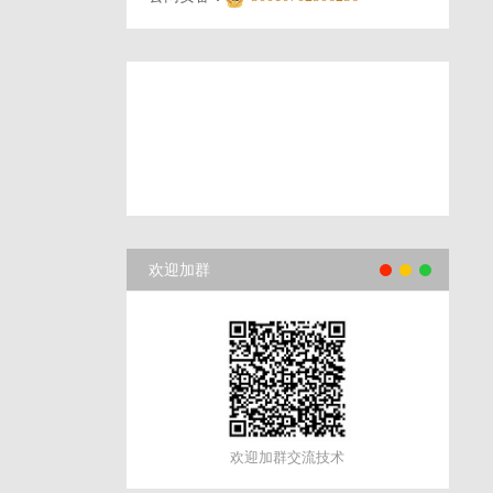
欢迎加群
欢迎加群交流技术