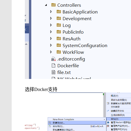
选择
Docker
支持