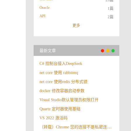
Oracle
1篇
API
2篇
更多
最新文章
C# 控制台接入DeepSeek
net core 使用 rabbitmq
net core 使用redis 分布式锁
docker 修改容器启动参数
Visual Studio默认管理员权限打开
Quartz 定时器使用基础
VS 2022 激活码
（转载）Chrome 您的连接不是私密连接解决办法