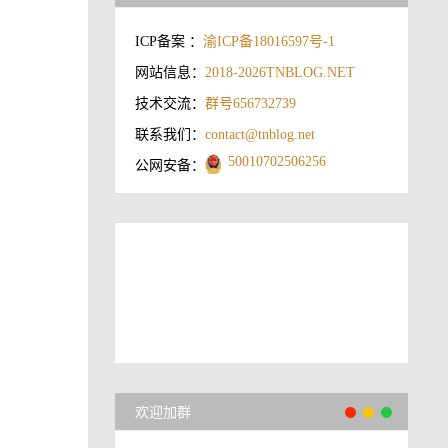
ICP备案 ：
渝ICP备18016597号-1
网站信息：
2018-2026
TNBLOG.NET
技术交流：
群号656732739
联系我们：
contact@tnblog.net
50010702506256
公网安备：
欢迎加群