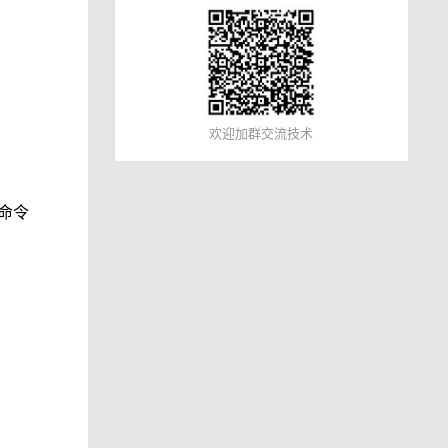
欢迎加群交流技术
命令