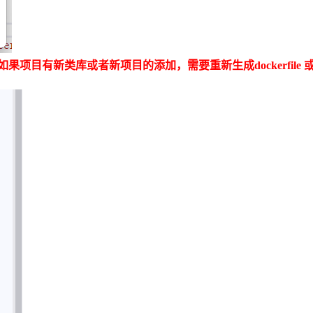
如果项目有新类库或者新项目的添加，需要重新生成
dockerfile