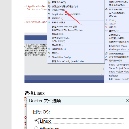
选择
Linux