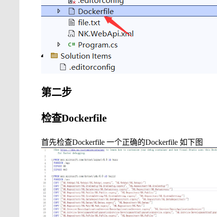
第二步
检查
Dockerfile
首先检查
Dockerfile
一个正确的
Dockerfile
如下图