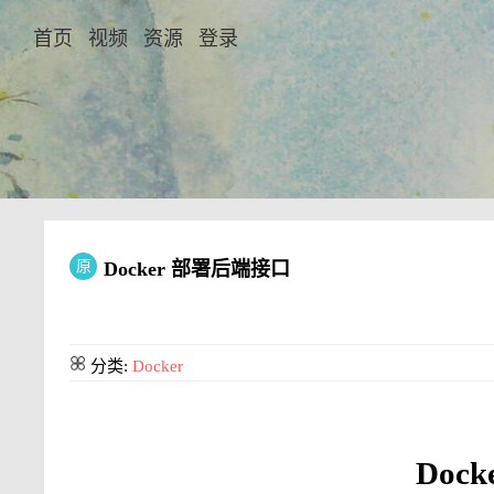
首页
视频
资源
登录
原
Docker 部署后端接口
分类:
Docker
Dock