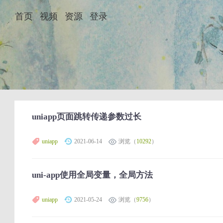
首页
视频
资源
登录
uniapp页面跳转传递参数过长
uniapp
2021-06-14
浏览（
10292
）
uni-app使用全局变量，全局方法
uniapp
2021-05-24
浏览（
9756
）