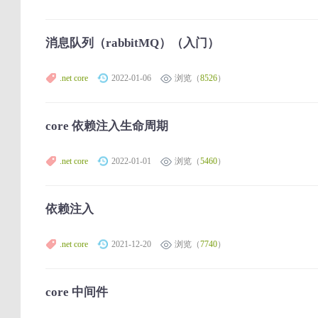
消息队列（rabbitMQ）（入门）
.net core
2022-01-06
浏览（
8526
）
core 依赖注入生命周期
.net core
2022-01-01
浏览（
5460
）
依赖注入
.net core
2021-12-20
浏览（
7740
）
core 中间件