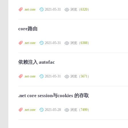
.net core
2021-05-31
浏览（
6320
）
core路由
.net core
2021-05-31
浏览（
6388
）
依赖注入 autofac
.net core
2021-05-31
浏览（
5671
）
.net core session与cookies 的存取
.net core
2021-05-28
浏览（
7499
）