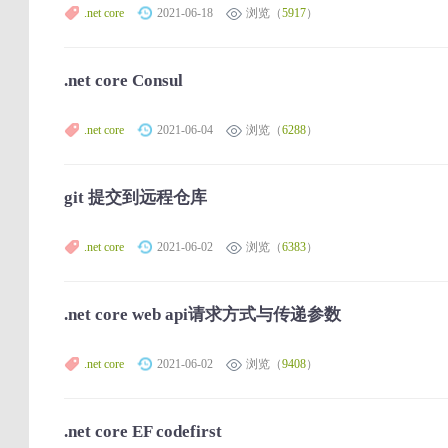
.net core
2021-06-18
浏览（
5917
）
.net core Consul
.net core
2021-06-04
浏览（
6288
）
git 提交到远程仓库
.net core
2021-06-02
浏览（
6383
）
.net core web api请求方式与传递参数
.net core
2021-06-02
浏览（
9408
）
.net core EF codefirst