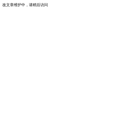
改文章维护中，请稍后访问