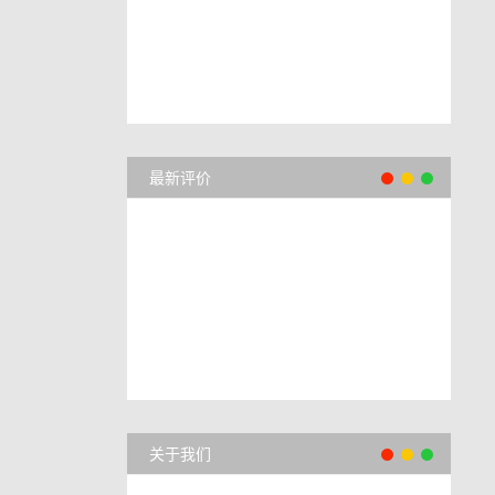
最新评价
关于我们