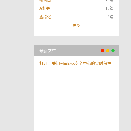
Js相关
15篇
虚拟化
8篇
更多
最新文章
打开与关闭windows安全中心的实时保护