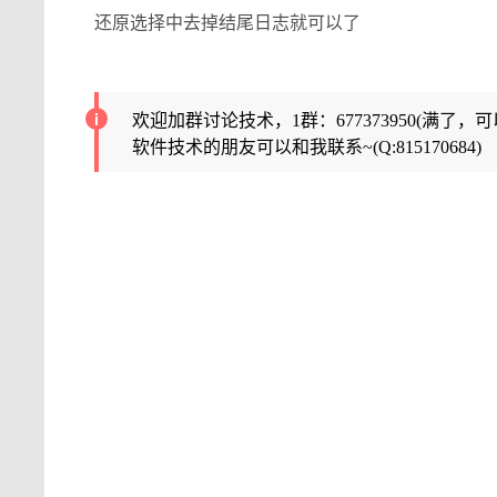
还原选择中去掉结尾日志就可以了
欢迎加群讨论技术，1群：677373950(满了，
软件技术的朋友可以和我联系~(Q:815170684)