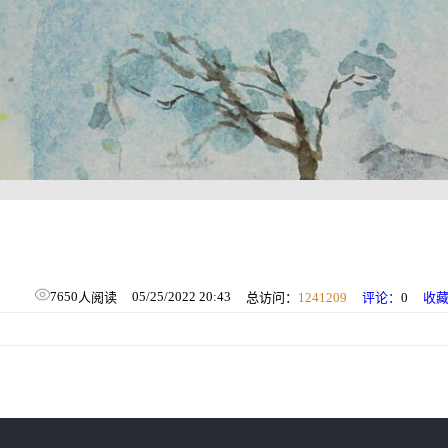
7650
05/25/2022 20:43
人阅读
总访问：
1241209
评论：
0
收