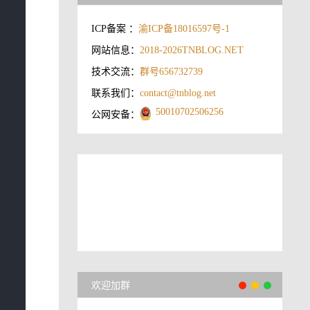
ICP备案 ：
渝ICP备18016597号-1
网站信息：
2018-2026
TNBLOG.NET
技术交流：
群号656732739
联系我们：
contact@tnblog.net
50010702506256
公网安备：
欢迎加群