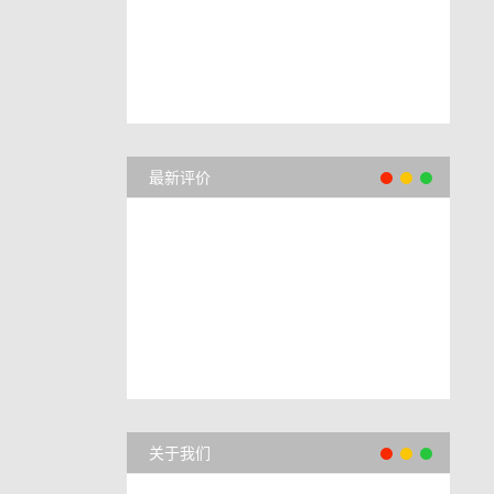
最新评价
关于我们