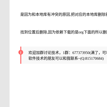
是因为和本地库有冲突的原因,把对应的本地库删除
找到位置后删除,因为依赖下载的是org下面的所以删
欢迎加群讨论技术，1群：677373950(满了，
软件技术的朋友可以和我联系~(Q:815170684)