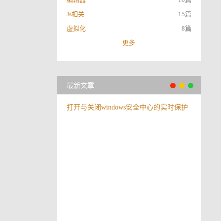
Js相关
15篇
虚拟化
8篇
更多
最新文章
打开与关闭windows安全中心的实时保护