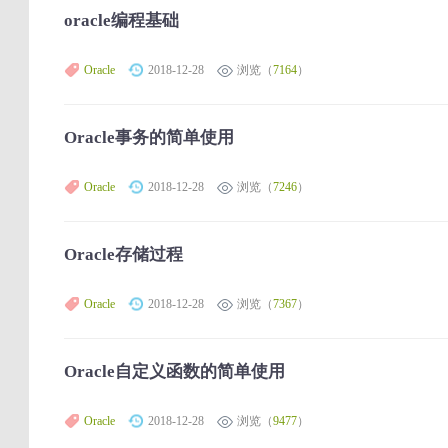
oracle编程基础
Oracle
2018-12-28
浏览（
7164
）
Oracle事务的简单使用
Oracle
2018-12-28
浏览（
7246
）
Oracle存储过程
Oracle
2018-12-28
浏览（
7367
）
Oracle自定义函数的简单使用
Oracle
2018-12-28
浏览（
9477
）