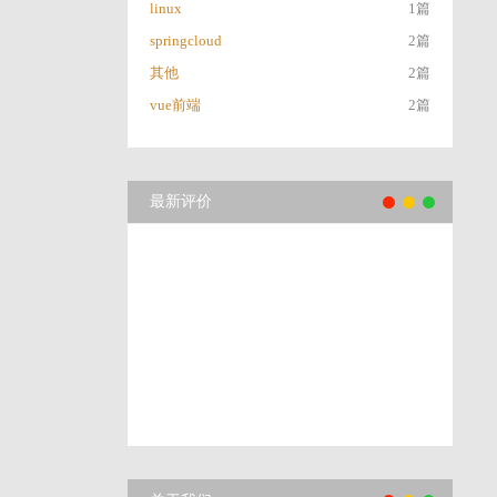
linux
1篇
springcloud
2篇
其他
2篇
vue前端
2篇
最新评价