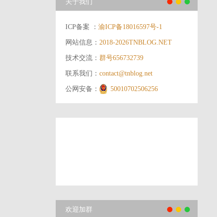
关于我们
ICP备案 ：
渝ICP备18016597号-1
网站信息：
2018-2026
TNBLOG.NET
技术交流：
群号656732739
联系我们：
contact@tnblog.net
公网安备：
50010702506256
欢迎加群