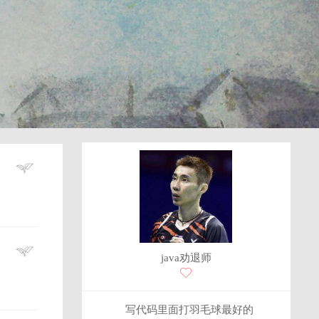
java劝退师
写代码里面打羽毛球最好的