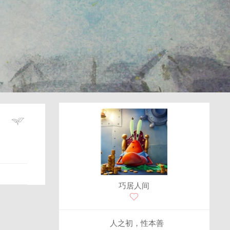
巧居人间
人之初，性本善