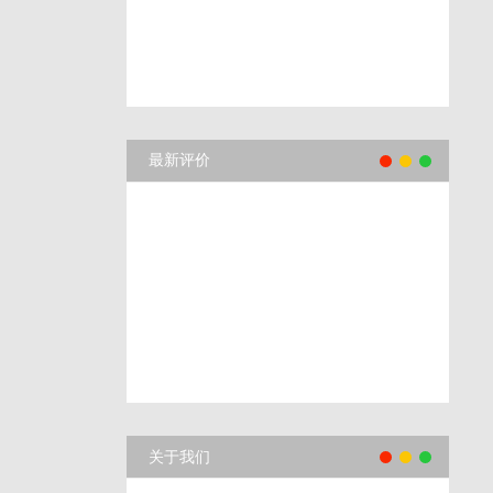
最新评价
关于我们