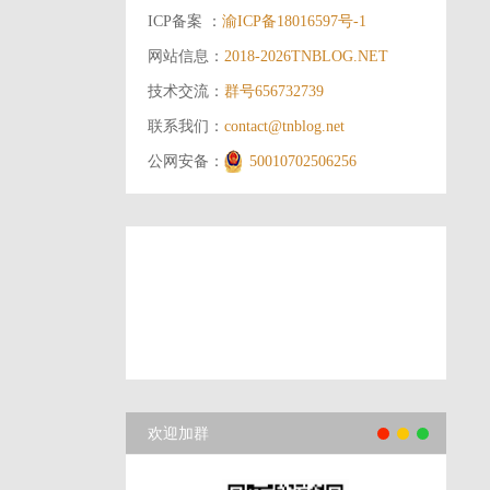
ICP备案 ：
渝ICP备18016597号-1
网站信息：
2018-2026
TNBLOG.NET
技术交流：
群号656732739
联系我们：
contact@tnblog.net
公网安备：
50010702506256
欢迎加群