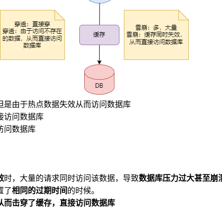
但是由于热点数据失效从而访问数据库
接访问数据库
访问数据库
效
时，大量的请求同时访问该数据，导致
数据库压力过大甚至崩
置了
相同的过期时间
的时候。
从而击穿了缓存，直接访问数据库