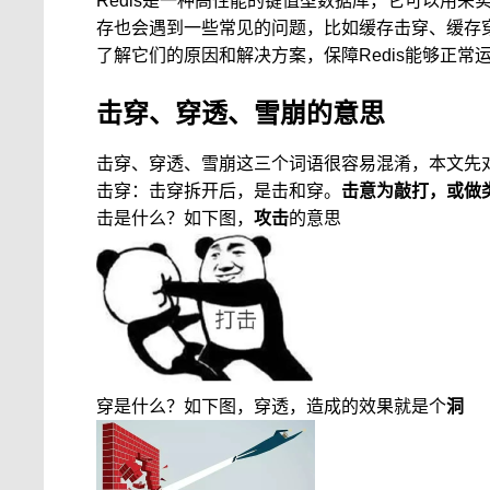
Redis是一种高性能的键值型数据库，它可以用来
存也会遇到一些常见的问题，比如缓存击穿、缓存
了解它们的原因和解决方案，保障Redis能够正常
击穿、穿透、雪崩的意思
击穿、穿透、雪崩这三个词语很容易混淆，本文先
击穿：击穿拆开后，是击和穿。
击意为敲打，或做
击是什么？如下图，
攻击
的意思
穿是什么？如下图，穿透，造成的效果就是个
洞