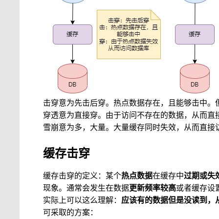
击穿意为先击后穿。热点数据存在，且能够击中。
穿透意为直接穿。由于访问不存在的数据，从而直
雪崩意为多，大量。大量缓存同时失效，从而直接
缓存击穿
缓存击穿的定义：某个
热点数据
在缓存中
过期或失
现象。通常会发生在数据
更新频率较高
或者缓存设
实际上可以这么理解：
应该有的数据但是没读到，
可采取的方案：