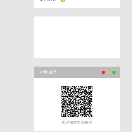
欢迎加群
欢迎加群交流技术