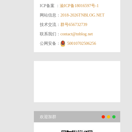
ICP备案 ：
渝ICP备18016597号-1
网站信息：
2018-2026
TNBLOG.NET
技术交流：
群号656732739
联系我们：
contact@tnblog.net
公网安备：
50010702506256
欢迎加群