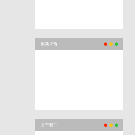
最新评价
关于我们