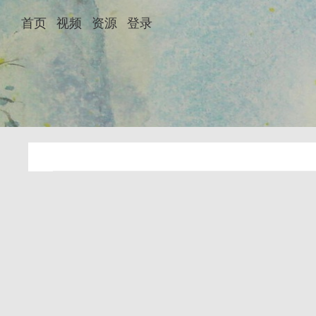
首页
视频
资源
登录