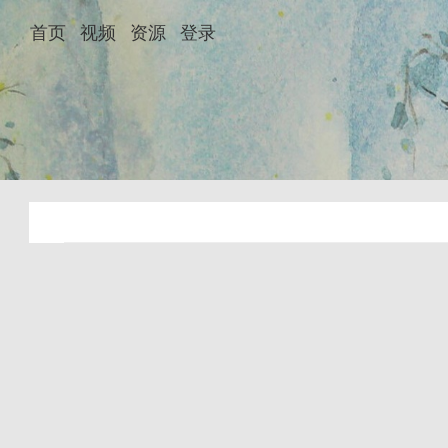
首页
视频
资源
登录