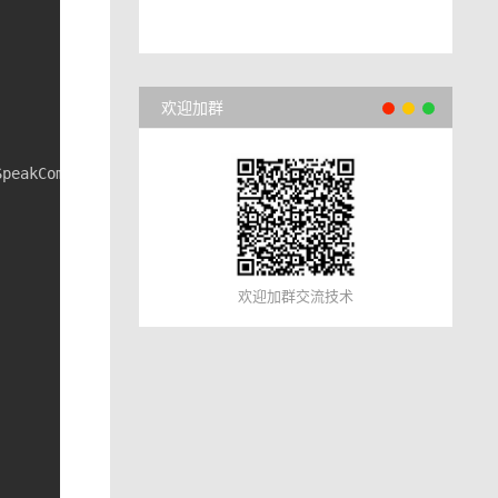
欢迎加群
欢迎加群交流技术